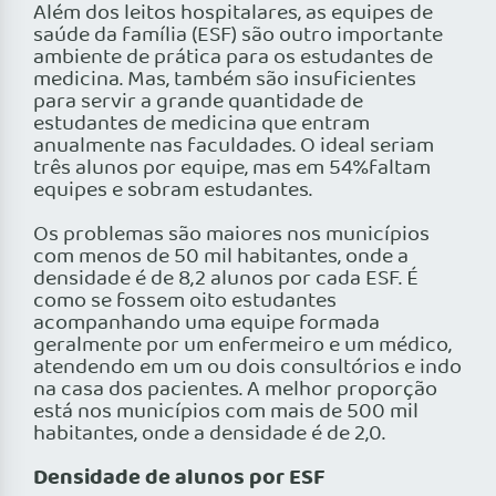
Além dos leitos hospitalares, as equipes de
saúde da família (ESF) são outro importante
ambiente de prática para os estudantes de
medicina. Mas, também são insuficientes
para servir a grande quantidade de
estudantes de medicina que entram
anualmente nas faculdades. O ideal seriam
três alunos por equipe, mas em 54%faltam
equipes e sobram estudantes.
Os problemas são maiores nos municípios
com menos de 50 mil habitantes, onde a
densidade é de 8,2 alunos por cada ESF. É
como se fossem oito estudantes
acompanhando uma equipe formada
geralmente por um enfermeiro e um médico,
atendendo em um ou dois consultórios e indo
na casa dos pacientes. A melhor proporção
está nos municípios com mais de 500 mil
habitantes, onde a densidade é de 2,0.
Densidade de alunos por ESF