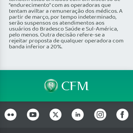
“endurecimento” com as operadoras que
tentam aviltar a remuneração dos médicos. A
partir de março, por tempo indeterminado,
serão suspensos os atendimentos aos
usuários do Bradesco Saúde e Sul-América,
pelo menos. Outra decisão refere-se a
rejeitar proposta de qualquer operadora com
banda inferior a 20%.