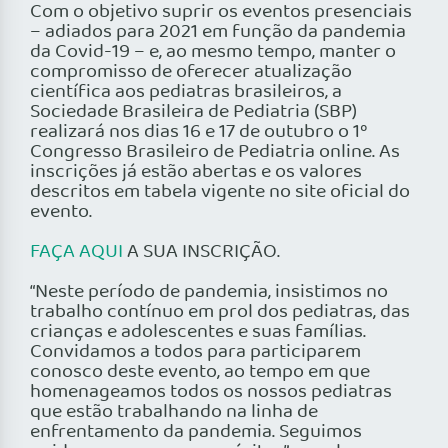
Com o objetivo suprir os eventos presenciais
– adiados para 2021 em função da pandemia
da Covid-19 – e, ao mesmo tempo, manter o
compromisso de oferecer atualização
científica aos pediatras brasileiros, a
Sociedade Brasileira de Pediatria (SBP)
realizará nos dias 16 e 17 de outubro o 1º
Congresso Brasileiro de Pediatria online. As
inscrições já estão abertas e os valores
descritos em tabela vigente no site oficial do
evento.
FAÇA AQUI
A SUA INSCRIÇÃO.
“Neste período de pandemia, insistimos no
trabalho contínuo em prol dos pediatras, das
crianças e adolescentes e suas famílias.
Convidamos a todos para participarem
conosco deste evento, ao tempo em que
homenageamos todos os nossos pediatras
que estão trabalhando na linha de
enfrentamento da pandemia. Seguimos