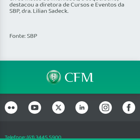
destacou a diretora de Cursos e Eventos da
SBP, dra. Lilian Sadeck.
Fonte: SBP
Telefone: (61) 3445 5900