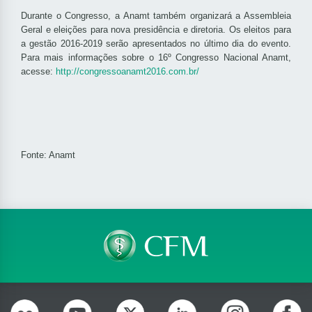
Durante o Congresso, a Anamt também organizará a Assembleia
Geral e eleições para nova presidência e diretoria. Os eleitos para
a gestão 2016-2019 serão apresentados no último dia do evento.
Para mais informações sobre o 16º Congresso Nacional Anamt,
acesse:
http://congressoanamt2016.com.br/
Fonte: Anamt