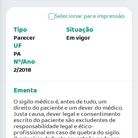
Selecionar para impressão
Tipo
Situação
Parecer
Em vigor
UF
PA
Nº/Ano
2/2018
Ementa
O sigilo médico é, antes de tudo, um
direito do paciente e um dever do médico.
Justa causa, dever legal e consentimento
escrito do paciente são excludentes de
responsabilidade legal e ético-
profissional em caso de quebra do sigilo.