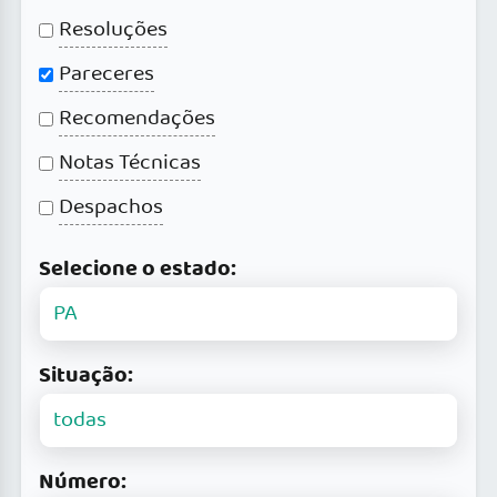
Resoluções
Pareceres
Recomendações
Notas Técnicas
Despachos
Selecione o estado:
Situação:
Número: