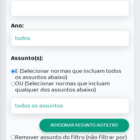
Ano:
Assunto(s):
E (Selecionar normas que incluam todos
os assuntos abaixo)
OU (Selecionar normas que incluam
qualquer dos assuntos abaixo)
ADICIONAR ASSUNTO AO FILTRO
Remover assunto do filtro (não filtrar por)