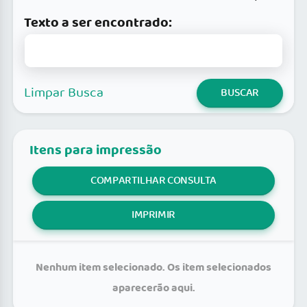
Texto a ser encontrado:
Limpar Busca
BUSCAR
Itens para impressão
COMPARTILHAR CONSULTA
IMPRIMIR
Nenhum item selecionado. Os item selecionados
aparecerão aqui.