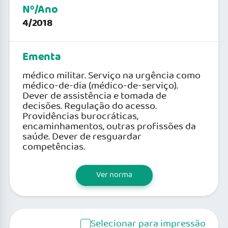
Nº/Ano
4/2018
Ementa
médico militar. Serviço na urgência como
médico-de-dia (médico-de-serviço).
Dever de assistência e tomada de
decisões. Regulação do acesso.
Providências burocráticas,
encaminhamentos, outras profissões da
saúde. Dever de resguardar
competências.
Ver norma
Selecionar para impressão