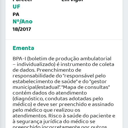
UF
PA
Nº/Ano
18/2017
Ementa
BPA-I (boletim de produção ambulatorial
– individualizado) é instrumento de coleta
de dados. Preenchimento de
responsabilidade do “responsável pelo
estabelecimento de saúde” e do “gestor
municipal/estadual”. “Mapa de consultas”
contém dados do atendimento
(diagnóstico, condutas adotadas pelo
médico) e deve ser preenchido e assinado
pelo médico que realizou os
atendimentos. Risco à saúde do paciente e
à segurança jurídica do médico se
preenchido incorretamente por outros