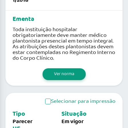
1/2018
Ementa
Toda instituição hospitalar
obrigatoriamente deve manter médico
plantonista presencial em tempo integral.
As atribuições destes plantonistas devem
estar contempladas no Regimento Interno
do Corpo Clínico.
Ver norma
Selecionar para impressão
Tipo
Situação
Parecer
Em vigor