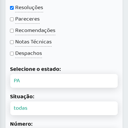
Resoluções
Pareceres
Recomendações
Notas Técnicas
Despachos
Selecione o estado:
Situação:
Número: