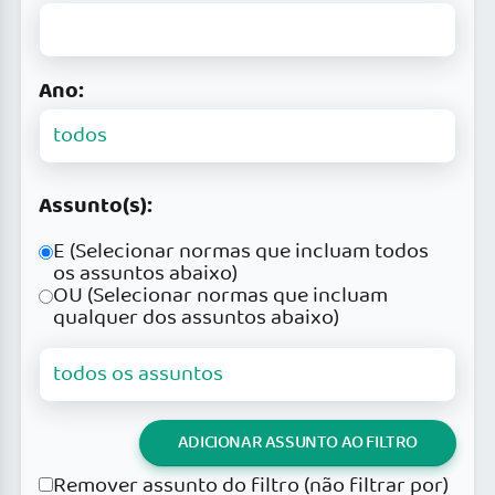
Ano:
Assunto(s):
E (Selecionar normas que incluam todos
os assuntos abaixo)
OU (Selecionar normas que incluam
qualquer dos assuntos abaixo)
ADICIONAR ASSUNTO AO FILTRO
Remover assunto do filtro (não filtrar por)