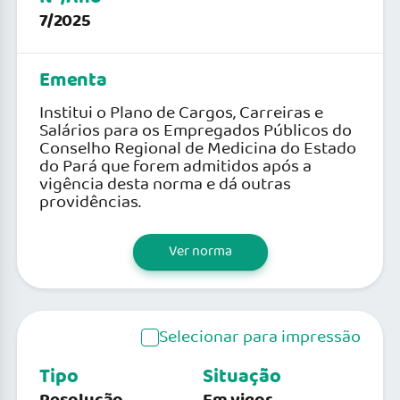
7/2025
Ementa
Institui o Plano de Cargos, Carreiras e
Salários para os Empregados Públicos do
Conselho Regional de Medicina do Estado
do Pará que forem admitidos após a
vigência desta norma e dá outras
providências.
Ver norma
Selecionar para impressão
Tipo
Situação