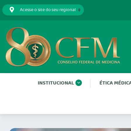
INSTITUCIONAL
ÉTICA MÉDIC