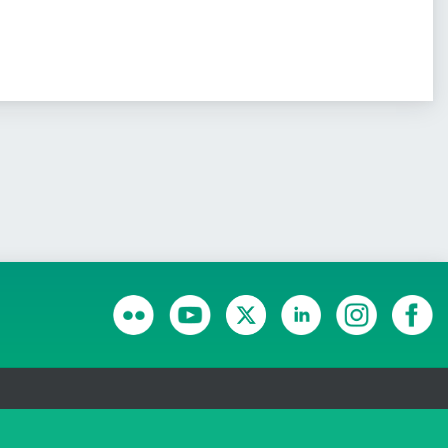
RANSPARÊNCIA E PRESTAÇÃO DE CONTAS