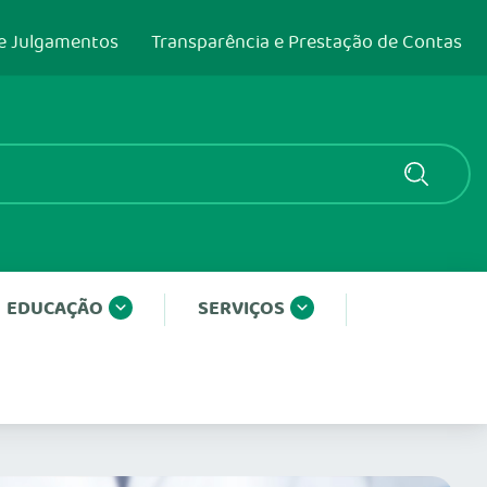
e Julgamentos
Transparência e Prestação de Contas
EDUCAÇÃO
SERVIÇOS