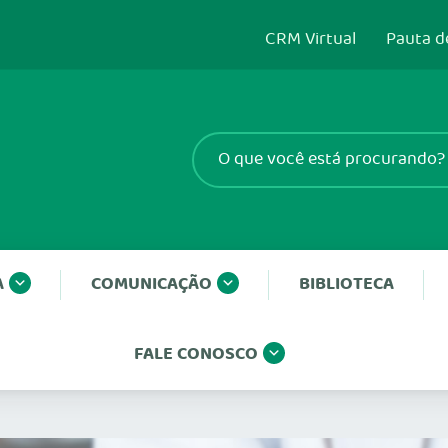
CRM Virtual
Pauta d
A
COMUNICAÇÃO
BIBLIOTECA
FALE CONOSCO