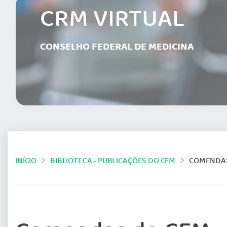
CRM VIRTUAL
CONSELHO FEDERAL DE MEDICINA
INÍCIO
BIBLIOTECA - PUBLICAÇÕES DO CFM
COMENDAS