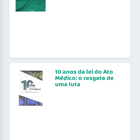
10 anos da lei do Ato
Médico: o resgate de
uma luta