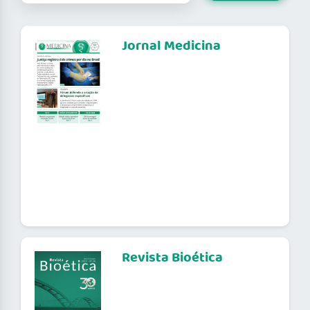
Jornal Medicina
Revista Bioética