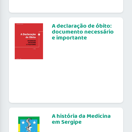
A declaração de óbito:
documento necessário
e importante
A história da Medicina
em Sergipe