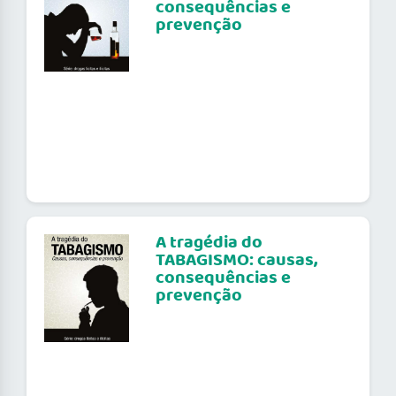
consequências e
prevenção
A tragédia do
TABAGISMO: causas,
consequências e
prevenção