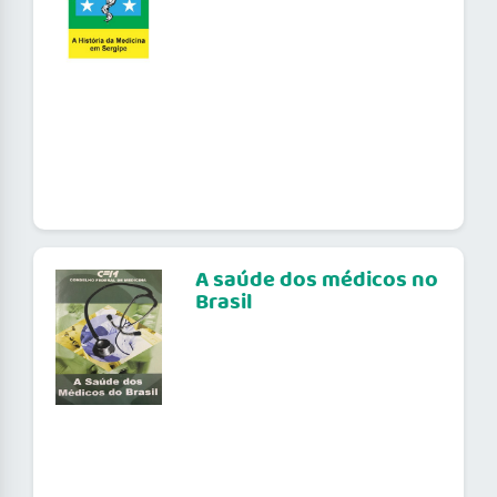
A saúde dos médicos no
Brasil