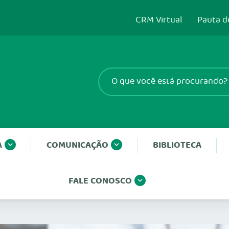
CRM Virtual
Pauta d
A
COMUNICAÇÃO
BIBLIOTECA
FALE CONOSCO