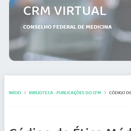
CRM VIRTUAL
CONSELHO FEDERAL DE MEDICINA
INÍCIO
BIBLIOTECA - PUBLICAÇÕES DO CFM
CÓDIGO DE