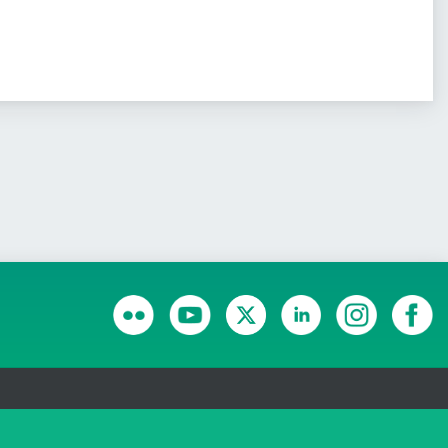
RANSPARÊNCIA E PRESTAÇÃO DE CONTAS