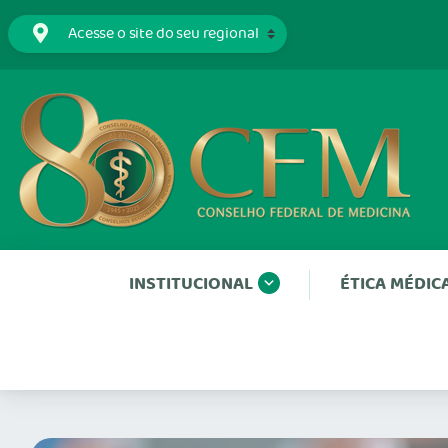
INSTITUCIONAL
ÉTICA MÉDIC