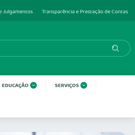
e Julgamentos
Transparência e Prestação de Contas
EDUCAÇÃO
SERVIÇOS