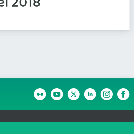
l 2018
RANSPARÊNCIA E PRESTAÇÃO DE CONTAS