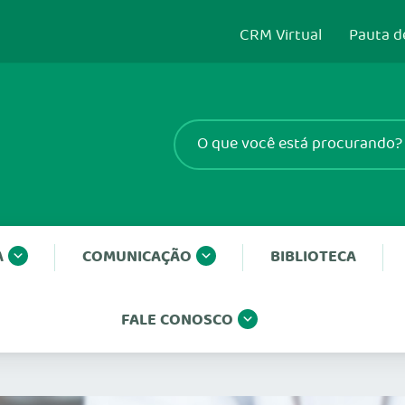
CRM Virtual
Pauta d
A
COMUNICAÇÃO
BIBLIOTECA
FALE CONOSCO