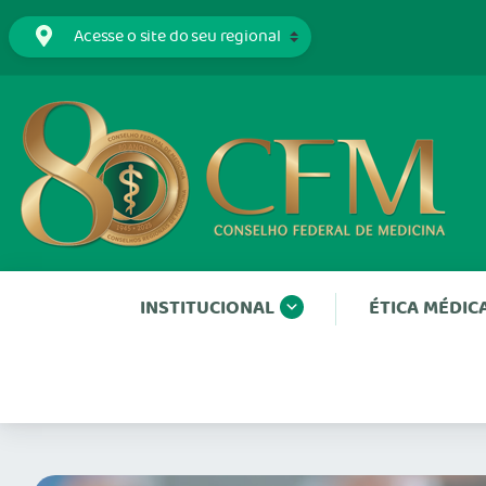
INSTITUCIONAL
ÉTICA MÉDIC