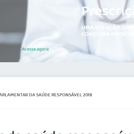
Prescriç
UMA SOLUÇÃO SIMP
CONECTAR MÉDICOS
Acesse
agora
ARLAMENTAR DA SAÚDE RESPONSÁVEL 2018