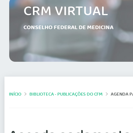
CRM VIRTUAL
CONSELHO FEDERAL DE MEDICINA
INÍCIO
BIBLIOTECA - PUBLICAÇÕES DO CFM
AGENDA P