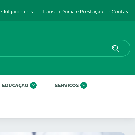
e Julgamentos
Transparência e Prestação de Contas
EDUCAÇÃO
SERVIÇOS