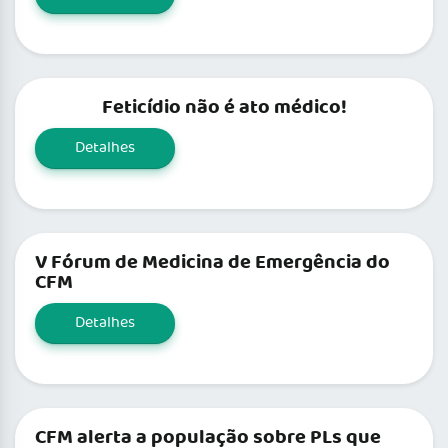
Feticídio não é ato médico!
Detalhes
V Fórum de Medicina de Emergência do
CFM
Detalhes
CFM alerta a população sobre PLs que