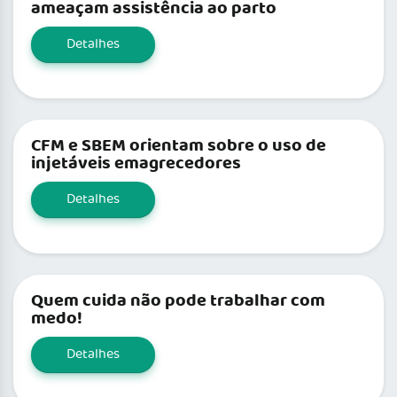
ameaçam assistência ao parto
Detalhes
CFM e SBEM orientam sobre o uso de
injetáveis emagrecedores
Detalhes
Quem cuida não pode trabalhar com
medo!
Detalhes