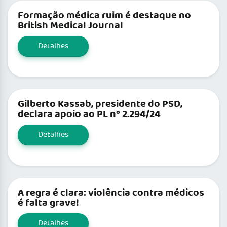
Formação médica ruim é destaque no
British Medical Journal
Detalhes
Gilberto Kassab, presidente do PSD,
declara apoio ao PL nº 2.294/24
Detalhes
A regra é clara: violência contra médicos
é falta grave!
Detalhes