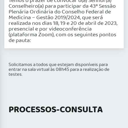
Temos o prazer de convocar o(a) Senhor(a)
Conselheiro(a) para participar da 43ª Sessão
Plenária Ordinária do Conselho Federal de
Medicina – Gestão 2019/2024, que será
realizada nos dias 18, 19 e 20 de abril de 2023,
presencial e por videoconferência
(plataforma Zoom), com os seguintes pontos
de pauta:
Solicitamos a todos que estejam disponíveis para
entrar na sala virtual às 08h45 para a realização de
testes.
PROCESSOS-CONSULTA