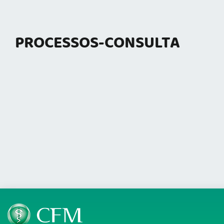
PROCESSOS-CONSULTA