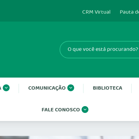
CRM Virtual
Pauta d
A
COMUNICAÇÃO
BIBLIOTECA
FALE CONOSCO