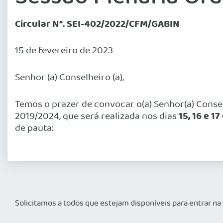
Circular N°. SEI-402/2022/CFM/GABIN
15 de fevereiro de 2023
Senhor (a) Conselheiro (a),
Temos o prazer de convocar o(a) Senhor(a) Consel
15, 16 e 1
2019/2024, que será realizada nos dias
de pauta:
Solicitamos a todos que estejam disponíveis para entrar na s