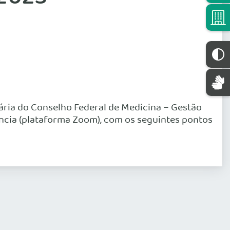
nária do Conselho Federal de Medicina – Gestão
ência (plataforma Zoom), com os seguintes pontos