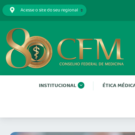
INSTITUCIONAL
ÉTICA MÉDIC