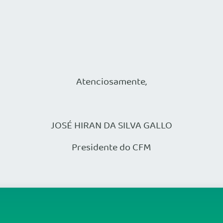
Atenciosamente,
JOSÉ HIRAN DA SILVA GALLO
Presidente do CFM