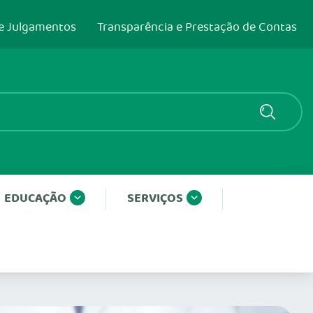
e Julgamentos
Transparência e Prestação de Contas
EDUCAÇÃO
SERVIÇOS