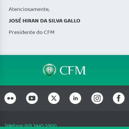
Atenciosamente,
JOSÉ HIRAN DA SILVA GALLO
Presidente do CFM
Telefone: (61) 3445 5900