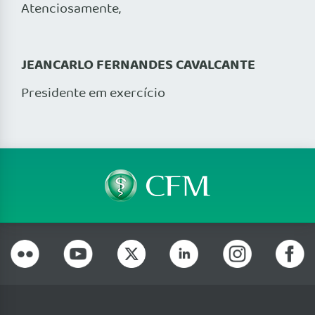
Atenciosamente,
JEANCARLO FERNANDES CAVALCANTE
Presidente em exercício