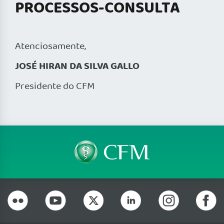
PROCESSOS-CONSULTA
Atenciosamente,
JOSÉ HIRAN DA SILVA GALLO
Presidente do CFM