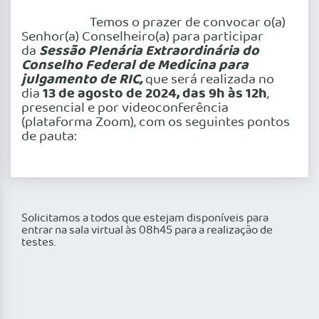
Temos o prazer de convocar o(a)
Senhor(a) Conselheiro(a) para participar
Sessão Plenária Extraordinária do
da
Conselho Federal de Medicina para
julgamento de RIC,
que será realizada no
13 de agosto de 2024, das 9h às 12h
dia
,
presencial e por videoconferência
(plataforma Zoom), com os seguintes pontos
de pauta:
Solicitamos a todos que estejam disponíveis para
entrar na sala virtual às 08h45 para a realização de
testes.