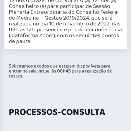
Temos o prazer de convocar o (a) Senhor (a)
Conselheiro (a) para participar de Sessão
Plenária Extraordinária do Conselho Federal
de Medicina – Gestão 2019/2024, que será
realizada no dia 10 de novembro de 2022, das
09h às 12h, presencial e por videoconferência
(plataforma Zoom), com os seguintes pontos
de pauta:
Solicitamos a todos que estejam disponíveis para
entrar na sala virtual às 08h45 para a realização de
testes.
PROCESSOS-CONSULTA