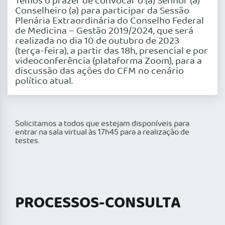
Temos o prazer de convocar o (a) Senhor (a)
Conselheiro (a) para participar da Sessão
Plenária Extraordinária do Conselho Federal
de Medicina – Gestão 2019/2024, que será
realizada no dia 10 de outubro de 2023
(terça-feira), a partir das 18h, presencial e por
videoconferência (plataforma Zoom), para a
discussão das ações do CFM no cenário
político atual.
Solicitamos a todos que estejam disponíveis para
entrar na sala virtual às 17h45 para a realização de
testes.
PROCESSOS-CONSULTA