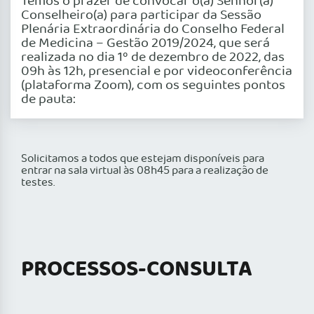
Temos o prazer de convocar o(a) Senhor(a)
Conselheiro(a) para participar da Sessão
Plenária Extraordinária do Conselho Federal
de Medicina – Gestão 2019/2024, que será
realizada no dia 1º de dezembro de 2022, das
09h às 12h, presencial e por videoconferência
(plataforma Zoom), com os seguintes pontos
de pauta:
Solicitamos a todos que estejam disponíveis para
entrar na sala virtual às 08h45 para a realização de
testes.
PROCESSOS-CONSULTA