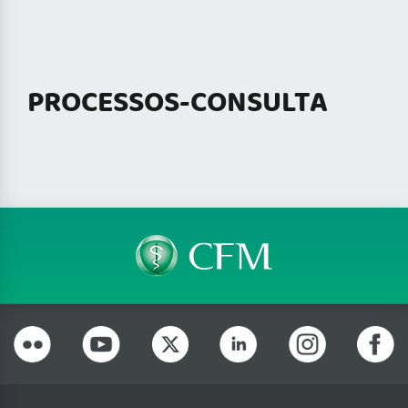
PROCESSOS-CONSULTA