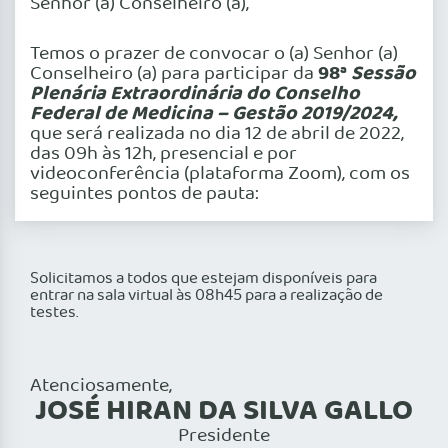
Senhor (a) Conselheiro (a),
Temos o prazer de convocar o (a) Senhor (a)
98ª
Sessão
Conselheiro (a) para participar da
Plenária Extraordinária do Conselho
Federal de Medicina – Gestão 2019/2024,
que será realizada no dia 12 de abril de 2022,
das 09h às 12h, presencial e por
videoconferência (plataforma Zoom), com os
seguintes pontos de pauta:
Solicitamos a todos que estejam disponíveis para
entrar na sala virtual às 08h45 para a realização de
testes.
Atenciosamente,
JOSÉ HIRAN DA SILVA GALLO
Presidente