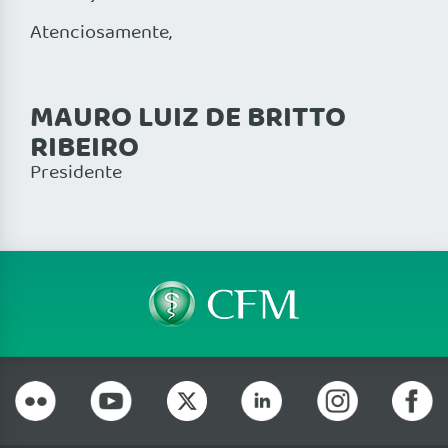
Atenciosamente,
MAURO LUIZ DE BRITTO
RIBEIRO
Presidente