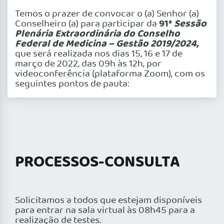
Temos o prazer de convocar o (a) Senhor (a)
91ª
Sessão
Conselheiro (a) para participar da
Plenária Extraordinária do Conselho
Federal de Medicina – Gestão 2019/2024,
que será realizada nos dias 15, 16 e 17 de
março de 2022, das 09h às 12h, por
videoconferência (plataforma Zoom), com os
seguintes pontos de pauta:
PROCESSOS-CONSULTA
Solicitamos a todos que estejam disponíveis
para entrar na sala virtual às 08h45 para a
realização de testes.