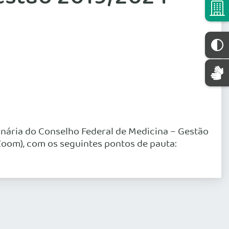
dinária do Conselho Federal de Medicina – Gestão
 Zoom), com os seguintes pontos de pauta: