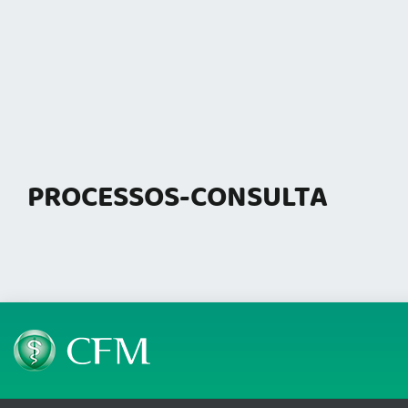
PROCESSOS-CONSULTA