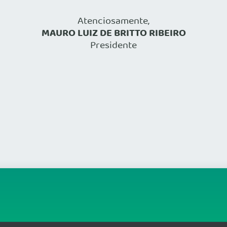
Atenciosamente,
MAURO LUIZ DE BRITTO RIBEIRO
Presidente