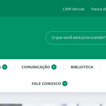
CRM Virtual
Pauta d
A
COMUNICAÇÃO
BIBLIOTECA
FALE CONOSCO