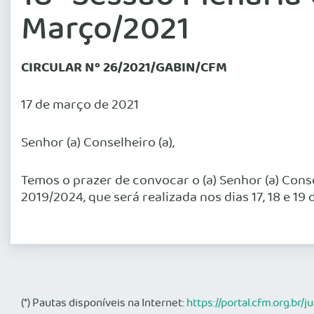
Março/2021
CIRCULAR Nº 26/2021/GABIN/CFM
17 de março de 2021
Senhor (a) Conselheiro (a),
Temos o prazer de convocar o (a) Senhor (a) Cons
2019/2024, que será realizada nos dias 17, 18 e 
(*) Pautas disponíveis na Internet:
https://portal.cfm.org.br/