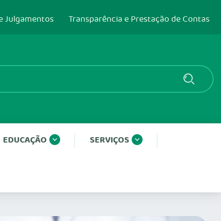
e Julgamentos
Transparência e Prestação de Contas
EDUCAÇÃO
SERVIÇOS