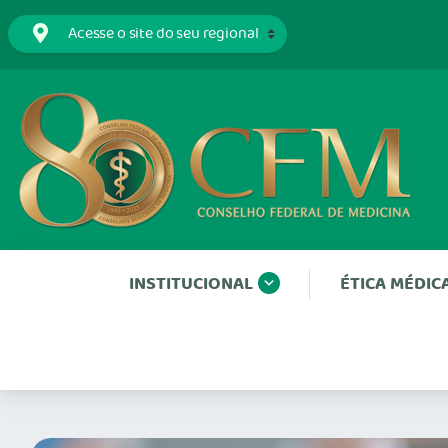
INSTITUCIONAL
ÉTICA MÉDIC