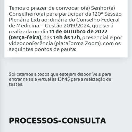
Temos o prazer de convocar o(a) Senhor(a)
Conselheiro(a) para participar da 120ª Sessão
Plenária Extraordinária do Conselho Federal
de Medicina – Gestão 2019/2024, que será
11 de outubro de 2022
realizada no dia
(terça-feira)
14h às 17h
, das
, presencial e por
videoconferência (plataforma Zoom), com os
seguintes pontos de pauta:
Solicitamos a todos que estejam disponíveis para
entrar na sala virtual às 13h45 para a realização de
testes.
PROCESSOS-CONSULTA