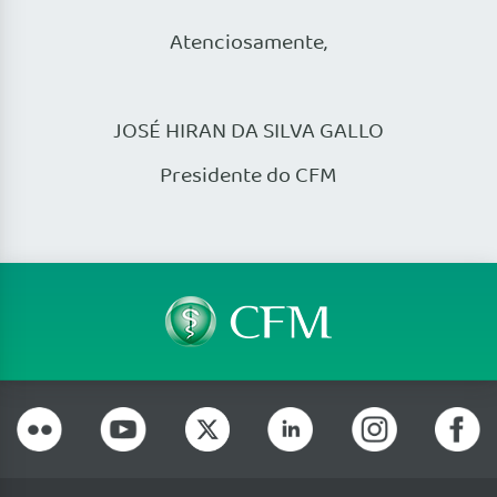
Atenciosamente,
JOSÉ HIRAN DA SILVA GALLO
Presidente do CFM