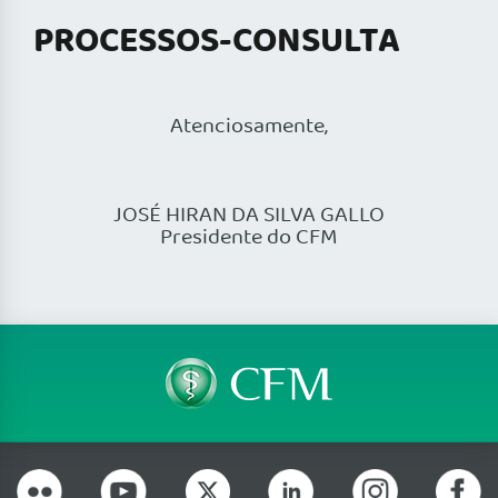
PROCESSOS-CONSULTA
Atenciosamente,
JOSÉ HIRAN DA SILVA GALLO
Presidente do CFM