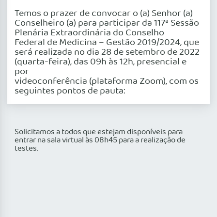
Temos o prazer de convocar o (a) Senhor (a)
Conselheiro (a) para participar da 117ª Sessão
Plenária Extraordinária do Conselho
Federal de Medicina – Gestão 2019/2024, que
será realizada no dia 28 de setembro de 2022
(quarta-feira), das 09h às 12h, presencial e
por
videoconferência (plataforma Zoom), com os
seguintes pontos de pauta:
Solicitamos a todos que estejam disponíveis para
entrar na sala virtual às 08h45 para a realização de
testes.