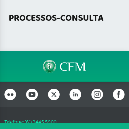
PROCESSOS-CONSULTA
Telefone: (61) 3445 5900