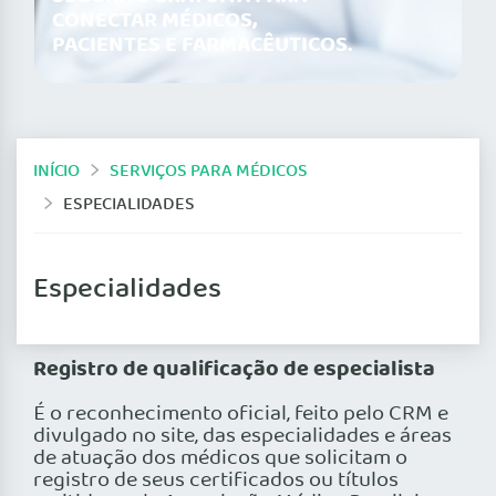
CONECTAR MÉDICOS,
PACIENTES E FARMACÊUTICOS.
INÍCIO
SERVIÇOS PARA MÉDICOS
ESPECIALIDADES
Especialidades
Registro de qualificação de especialista
É o reconhecimento oficial, feito pelo CRM e
divulgado no site, das especialidades e áreas
de atuação dos médicos que solicitam o
registro de seus certificados ou títulos