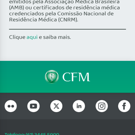
emitidos pela Associação Médica Brasileira
(AMB) ou certificados de residência médica
credenciados pela Comissão Nacional de
Residência Médica (CNRM).
Clique
aqui
e saiba mais.