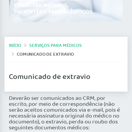
CONECTAR MÉDICOS,
PACIENTES E FARMACÊUTICOS.
INÍCIO
SERVIÇOS PARA MÉDICOS
COMUNICADO DE EXTRAVIO
Comunicado de extravio
Deverão ser comunicados ao CRM, por
escrito, por meio de correspondência (não
serão aceitos comunicados via e-mail, pois é
necessária assinatura original do médico no
documento), o extravio, perda ou roubo dos
seguintes documentos médicos: