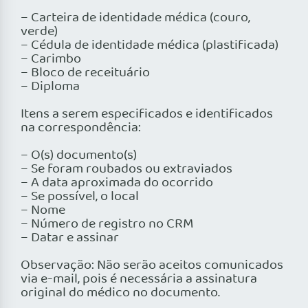
– Carteira de identidade médica (couro,
verde)
– Cédula de identidade médica (plastificada)
– Carimbo
– Bloco de receituário
– Diploma
Itens a serem especificados e identificados
na correspondência:
– O(s) documento(s)
– Se foram roubados ou extraviados
– A data aproximada do ocorrido
– Se possível, o local
– Nome
– Número de registro no CRM
– Datar e assinar
Observação: Não serão aceitos comunicados
via e-mail, pois é necessária a assinatura
original do médico no documento.