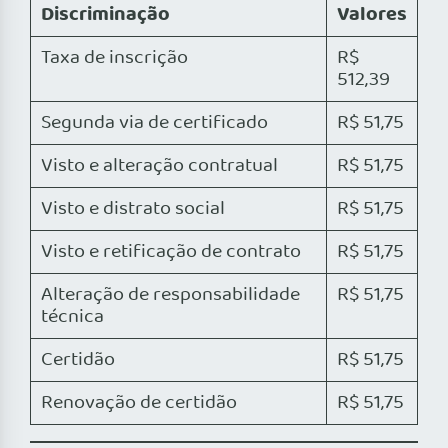
Discriminação
Valores
Taxa de inscrição
R$
512,39
Segunda via de certificado
R$ 51,75
Visto e alteração contratual
R$ 51,75
Visto e distrato social
R$ 51,75
Visto e retificação de contrato
R$ 51,75
Alteração de responsabilidade
R$ 51,75
técnica
Certidão
R$ 51,75
Renovação de certidão
R$ 51,75