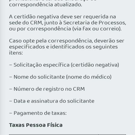
correspondência atualizado.
A certidão negativa deve ser requerida na
sede do CRM, junto à Secretaria de Processos,
ou por correspondência (via fax ou correio).
Caso opte pela correspondência, deverão ser
especificados e identificados os seguintes
itens:
– Solicitação específica (certidão negativa)
– Nome do solicitante (nome do médico)
– Número de registro no CRM
– Data e assinatura do solicitante
– Pagamento de taxas:
Taxas Pessoa Física