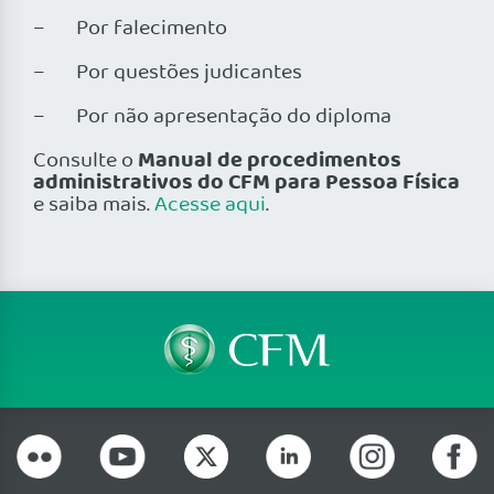
– Por falecimento
– Por questões judicantes
– Por não apresentação do diploma
Manual de procedimentos
Consulte o
administrativos do CFM para Pessoa Física
e saiba mais.
Acesse aqui
.