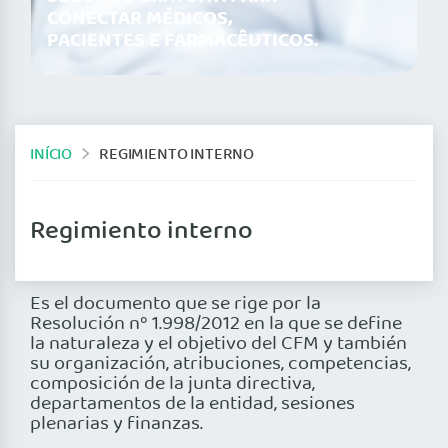
CONECTAR MÉDICOS,
PACIENTES E FARMACÊUTICOS.
INÍCIO
REGIMIENTO INTERNO
Regimiento interno
Es el documento que se rige por la
Resolución nº 1.998/2012 en la que se define
la naturaleza y el objetivo del CFM y también
su organización, atribuciones, competencias,
composición de la junta directiva,
departamentos de la entidad, sesiones
plenarias y finanzas.