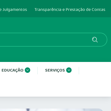
e Julgamentos
Transparência e Prestação de Contas
EDUCAÇÃO
SERVIÇOS