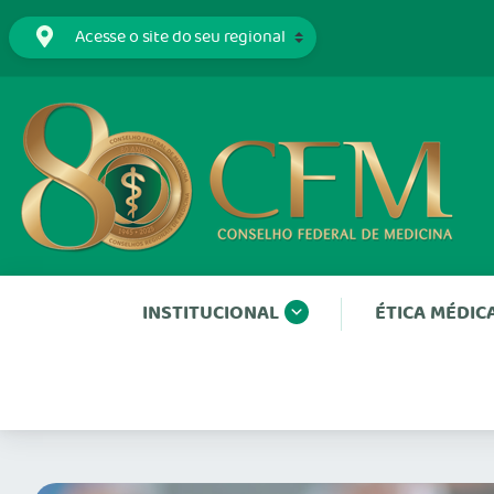
INSTITUCIONAL
ÉTICA MÉDIC