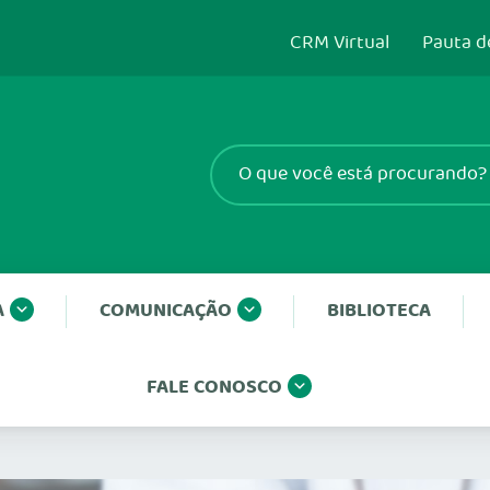
CRM Virtual
Pauta d
A
COMUNICAÇÃO
BIBLIOTECA
FALE CONOSCO