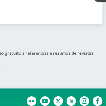
o gratuito a referências e resumos de revistas
.