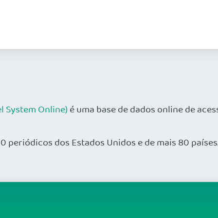
el System Online)
é uma base de dados online de acess
 periódicos dos Estados Unidos e de mais 80 países