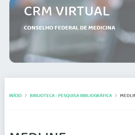
CRM VIRTUAL
CONSELHO FEDERAL DE MEDICINA
INÍCIO
BIBLIOTECA - PESQUISA BIBLIOGRÁFICA
MEDLI