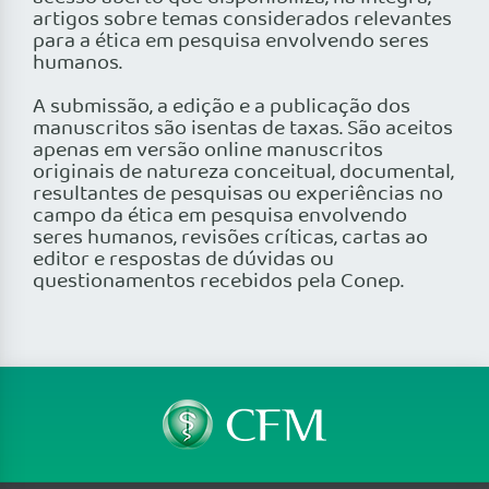
artigos sobre temas considerados relevantes
para a ética em pesquisa envolvendo seres
humanos.
A submissão, a edição e a publicação dos
manuscritos são isentas de taxas. São aceitos
apenas em versão online manuscritos
originais de natureza conceitual, documental,
resultantes de pesquisas ou experiências no
campo da ética em pesquisa envolvendo
seres humanos, revisões críticas, cartas ao
editor e respostas de dúvidas ou
questionamentos recebidos pela Conep.