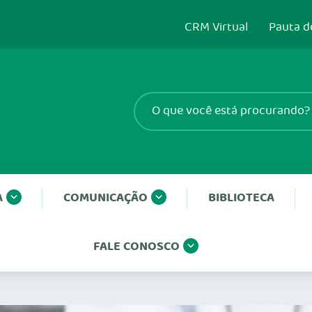
CRM Virtual
Pauta d
A
COMUNICAÇÃO
BIBLIOTECA
FALE CONOSCO