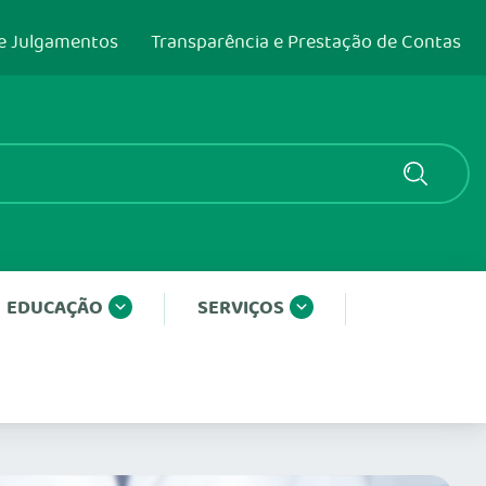
e Julgamentos
Transparência e Prestação de Contas
EDUCAÇÃO
SERVIÇOS