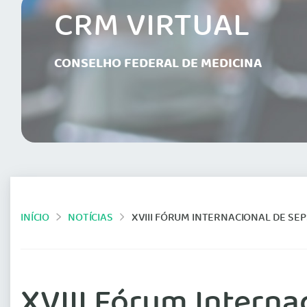
CRM VIRTUAL
CONSELHO FEDERAL DE MEDICINA
INÍCIO
NOTÍCIAS
XVIII FÓRUM INTERNACIONAL DE SEP
XVIII Fórum Interna