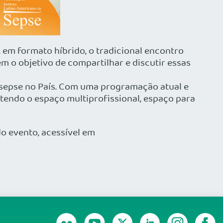
, em formato híbrido, o tradicional encontro
m o objetivo de compartilhar e discutir essas
a sepse no País. Com uma programação atual e
ntendo o espaço multiprofissional, espaço para
o evento, acessível em