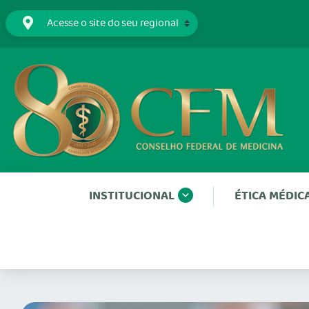
INSTITUCIONAL
ÉTICA MÉDIC