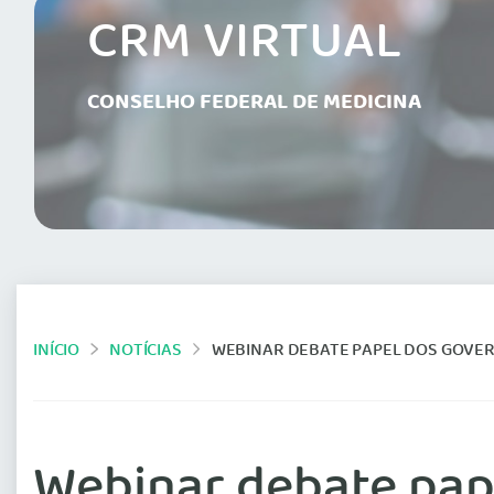
CRM VIRTUAL
CONSELHO FEDERAL DE MEDICINA
INÍCIO
NOTÍCIAS
WEBINAR DEBATE PAPEL DOS GOVERNOS 
Webinar debate pape