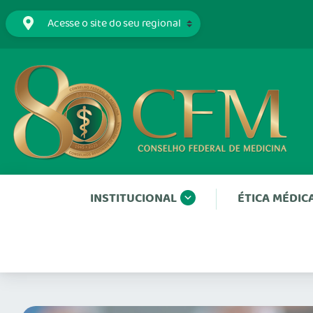
INSTITUCIONAL
ÉTICA MÉDIC