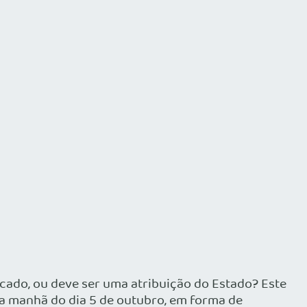
cado, ou deve ser uma atribuição do Estado? Este
a manhã do dia 5 de outubro, em forma de