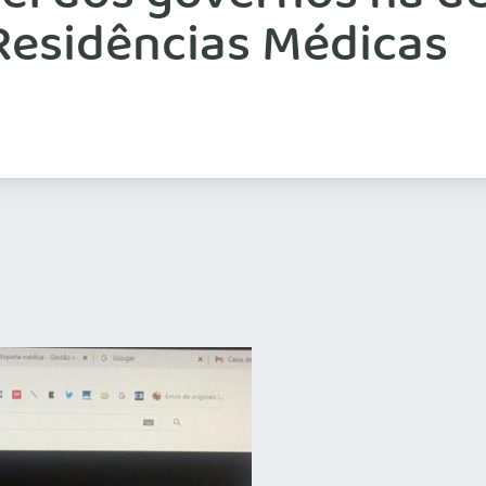
Residências Médicas