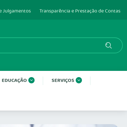
e Julgamentos
Transparência e Prestação de Contas
EDUCAÇÃO
SERVIÇOS