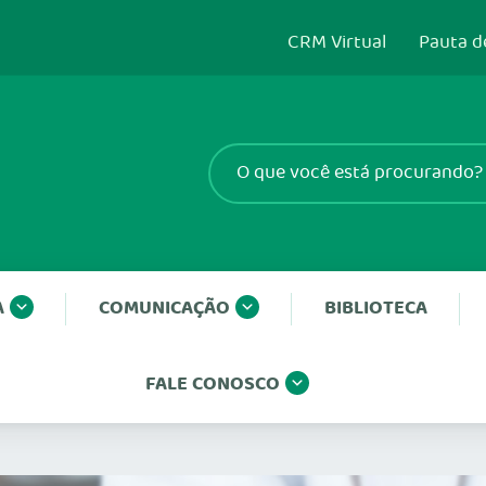
CRM Virtual
Pauta d
A
COMUNICAÇÃO
BIBLIOTECA
FALE CONOSCO