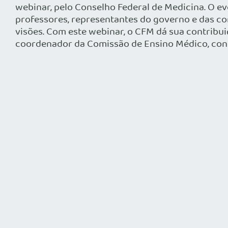
webinar, pelo Conselho Federal de Medicina. O ev
professores, representantes do governo e das co
visões. Com este webinar, o CFM dá sua contribu
coordenador da Comissão de Ensino Médico, conse