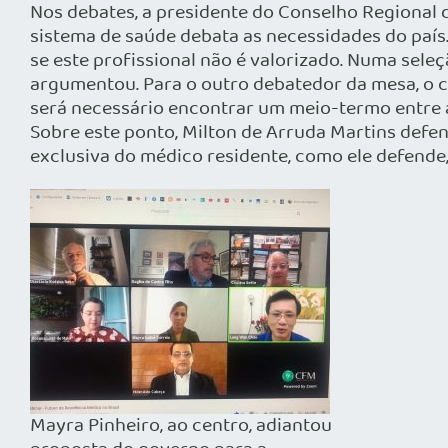
Nos debates, a presidente do Conselho Regional 
sistema de saúde debata as necessidades do país.
se este profissional não é valorizado. Numa seleç
argumentou. Para o outro debatedor da mesa, o c
será necessário encontrar um meio-termo entre 
Sobre este ponto, Milton de Arruda Martins defe
exclusiva do médico residente, como ele defende,
Mayra Pinheiro, ao centro, adiantou