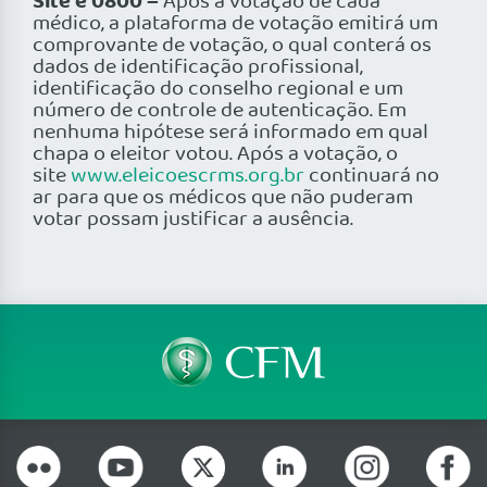
Site e 0800 –
Após a votação de cada
médico, a plataforma de votação emitirá um
comprovante de votação, o qual conterá os
dados de identificação profissional,
identificação do conselho regional e um
número de controle de autenticação. Em
nenhuma hipótese será informado em qual
chapa o eleitor votou. Após a votação, o
site
www.eleicoescrms.org.br
continuará no
ar para que os médicos que não puderam
votar possam justificar a ausência.