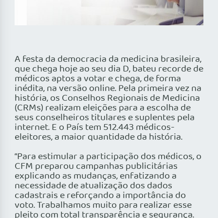
A festa da democracia da medicina brasileira,
que chega hoje ao seu dia D, bateu recorde de
médicos aptos a votar e chega, de forma
inédita, na versão online. Pela primeira vez na
história, os Conselhos Regionais de Medicina
(CRMs) realizam eleições para a escolha de
seus conselheiros titulares e suplentes pela
internet. E o País tem 512.443 médicos-
eleitores, a maior quantidade da história.
“Para estimular a participação dos médicos, o
CFM preparou campanhas publicitárias
explicando as mudanças, enfatizando a
necessidade de atualização dos dados
cadastrais e reforçando a importância do
voto. Trabalhamos muito para realizar esse
pleito com total transparência e segurança.