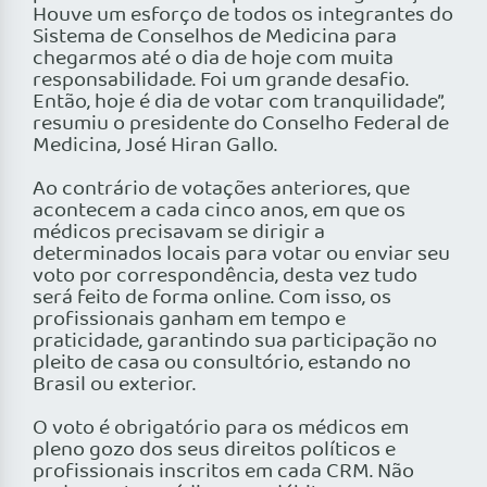
Houve um esforço de todos os integrantes do
Sistema de Conselhos de Medicina para
chegarmos até o dia de hoje com muita
responsabilidade. Foi um grande desafio.
Então, hoje é dia de votar com tranquilidade”,
resumiu o presidente do Conselho Federal de
Medicina, José Hiran Gallo.
Ao contrário de votações anteriores, que
acontecem a cada cinco anos, em que os
médicos precisavam se dirigir a
determinados locais para votar ou enviar seu
voto por correspondência, desta vez tudo
será feito de forma online. Com isso, os
profissionais ganham em tempo e
praticidade, garantindo sua participação no
pleito de casa ou consultório, estando no
Brasil ou exterior.
O voto é obrigatório para os médicos em
pleno gozo dos seus direitos políticos e
profissionais inscritos em cada CRM. Não