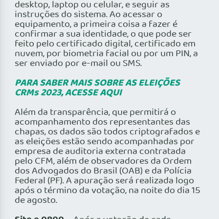
desktop, laptop ou celular, e seguir as
instruções do sistema. Ao acessar o
equipamento, a primeira coisa a fazer é
confirmar a sua identidade, o que pode ser
feito pelo certificado digital, certificado em
nuvem, por biometria facial ou por um PIN, a
ser enviado por e-mail ou SMS.
PARA SABER MAIS SOBRE AS ELEIÇÕES
CRMs 2023, ACESSE AQUI
Além da transparência, que permitirá o
acompanhamento dos representantes das
chapas, os dados são todos criptografados e
as eleições estão sendo acompanhadas por
empresa de auditoria externa contratada
pelo CFM, além de observadores da Ordem
dos Advogados do Brasil (OAB) e da Polícia
Federal (PF). A apuração será realizada logo
após o término da votação, na noite do dia 15
de agosto.