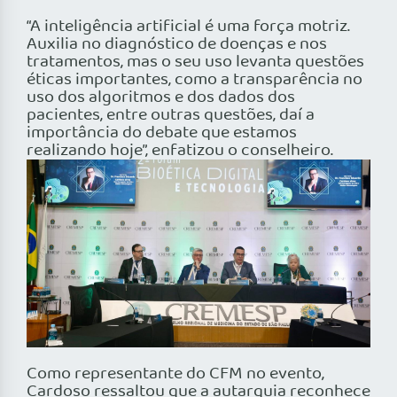
“A inteligência artificial é uma força motriz.
Auxilia no diagnóstico de doenças e nos
tratamentos, mas o seu uso levanta questões
éticas importantes, como a transparência no
uso dos algoritmos e dos dados dos
pacientes, entre outras questões, daí a
importância do debate que estamos
realizando hoje”, enfatizou o conselheiro.
Como representante do CFM no evento,
Cardoso ressaltou que a autarquia reconhece