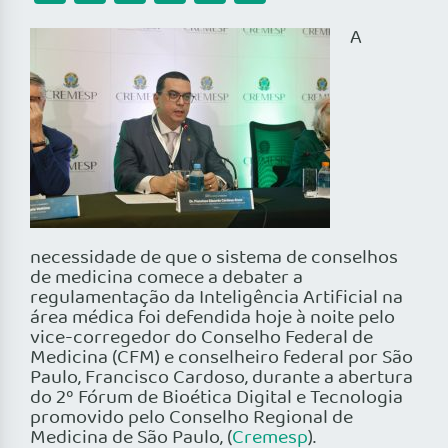
A
necessidade de que o sistema de conselhos
de medicina comece a debater a
regulamentação da Inteligência Artificial na
área médica foi defendida hoje à noite pelo
vice-corregedor do Conselho Federal de
Medicina (CFM) e conselheiro federal por São
Paulo, Francisco Cardoso, durante a abertura
do 2º Fórum de Bioética Digital e Tecnologia
promovido pelo Conselho Regional de
Medicina de São Paulo, (
Cremesp
).