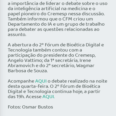
a importância de liderar o debate sobre o uso
da inteligência artificial na medicina e o
papel pioneiro do Cremesp nessa discussão.
Também informou que o CFM criou um
Departamento do IA e um grupo de trabalho
para debater as questões relacionadas ao
assunto.
A abertura do 2º Fórum de Bioética Digital e
Tecnologia também contou com a
participação do presidente do Cremesp,
Angelo Vattimo; da 1ª secretária, Irene
Abramovich e do 2° secretário, Wagmar
Barbosa de Souza.
Acompanhe
AQUI
o debate realizado na noite
desta quarta-feira. O 2º Fórum de Bioética
Digital e Tecnologia continua hoje, a partir
das 19h. Acesse
AQUI.
Fotos: Osmar Bustos