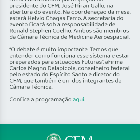
presidente do CFM, José Hiran Gallo, na
abertura do evento. Na coordenação da mesa,
estará Helvio Chagas Ferro. A secretaria do
evento ficará sob a responsabilidade de
Ronald Stephen Coelho. Ambos são membros
da Câmara Técnica de Medicina Aeroespacial.
“O debate é muito importante. Temos que
entender como funciona esse sistema e estar
preparados para situações futuras”, afirma
Carlos Magno Dalapicola, conselheiro federal
pelo estado do Espírito Santo e diretor do
CFM, que também é um dos integrantes da
Câmara Técnica.
Confira a programação
aqui
.