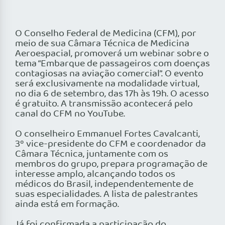
O Conselho Federal de Medicina (CFM), por
meio de sua Câmara Técnica de Medicina
Aeroespacial, promoverá um webinar sobre o
tema “Embarque de passageiros com doenças
contagiosas na aviação comercial”. O evento
será exclusivamente na modalidade virtual,
no dia 6 de setembro, das 17h às 19h. O acesso
é gratuito. A transmissão acontecerá pelo
canal do CFM no YouTube.
O conselheiro Emmanuel Fortes Cavalcanti,
3º vice-presidente do CFM e coordenador da
Câmara Técnica, juntamente com os
membros do grupo, prepara programação de
interesse amplo, alcançando todos os
médicos do Brasil, independentemente de
suas especialidades. A lista de palestrantes
ainda está em formação.
Já foi confirmada a participação do