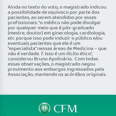
Ainda no texto do voto, o magistrado indicou
a possibilidade de equívoco por parte dos
pacientes, ao serem atendidos por esses
profissionais: “o médico não pode divulgar
por qualquer meio que é pós-graduado
(mestre, doutor) em ginecologia, cardiologia,
etc porque isso pode induzir o público e/ou
eventuais pacientes que ele é um
“especialista” nessas áreas de Medicina – que
não é verdade. 7. Isso é um ilícito ético”,
considerou Bruno Apolinário. Com todas
essas observações, o magistrado negou
provimento aos embargos ingressados pela
Associação, mantendo os acórdãos originais.