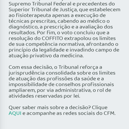
Supremo Tribunal Federal e precedentes do
Superior Tribunal de Justiça, que estabelecem
ao fisioterapeuta apenas a execução de
técnicas prescritas, cabendo ao médico o
diagnóstico, a prescrição e a avaliação dos
resultados. Por fim, o voto concluiu que a
resolução do COFFITO extrapolou os limites
de sua competência normativa, afrontando o
princípio da legalidade e invadindo campo de
atuação privativo da medicina.
Com essa decisão, o Tribunal reforça a
jurisprudência consolidada sobre os limites
de atuação das profissões da saúde e a
impossibilidade de conselhos profissionais
ampliarem, por via administrativa, o rol de
atividades reservadas por lei.
Quer saber mais sobre a decisão? Clique
AQUI
e acompanhe as redes sociais do CFM.