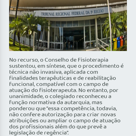
No recurso, o Conselho de Fisioterapia
sustentou, em síntese, que o procedimento é
técnica não invasiva, aplicada com
finalidades terapêuticas e de reabilitação
funcional, compatível com o campo de
atuação do fisioterapeuta. No entanto, por
unanimidade, o colegiado reconheceu a
função normativa da autarquia, mas
ponderou que “essa competência, todavia,
não confere autorização para criar novas
atribuições ou ampliar o campo de atuação
dos profissionais além do que prevê a
legislação de regência”.