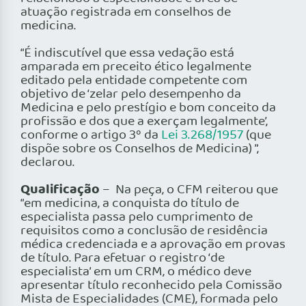
atuação registrada em conselhos de
medicina.
“É indiscutível que essa vedação está
amparada em preceito ético legalmente
editado pela entidade competente com
objetivo de ‘zelar pelo desempenho da
Medicina e pelo prestígio e bom conceito da
profissão e dos que a exerçam legalmente’,
conforme o artigo 3º da
Lei 3.268/1957
(que
dispõe sobre os Conselhos de Medicina) ”,
declarou.
Qualificação
– Na peça, o CFM reiterou que
“em medicina, a conquista do título de
especialista passa pelo cumprimento de
requisitos como a conclusão de residência
médica credenciada e a aprovação em provas
de título. Para efetuar o registro ‘de
especialista’ em um CRM, o médico deve
apresentar título reconhecido pela Comissão
Mista de Especialidades (CME), formada pelo