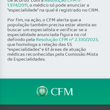
De acordo “com a
Resolução CFM nº
1.974/2011
, o médico só pode anunciar a
“especialidade” na qual é registrado no CRM.
Por fim, na ação, o CFM alerta que a
população também precisa estar atenta ao
buscar um especialista e verificar se a
especialidade anunciada figura no rol
definido pela
Resolução CFM nº 2.330/2023
,
que homologa a relação das 55
“especialidades” e 61 áreas de atuação
médicas reconhecidas pela Comissão Mista
de Especialidades.