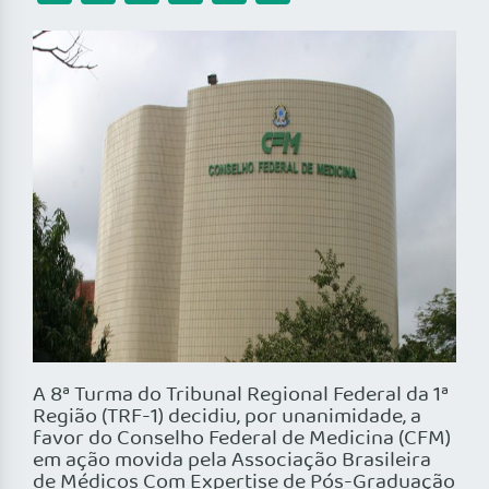
A 8ª Turma do Tribunal Regional Federal da 1ª
Região (TRF-1) decidiu, por unanimidade, a
favor do Conselho Federal de Medicina (CFM)
em ação movida pela Associação Brasileira
de Médicos Com Expertise de Pós-Graduação