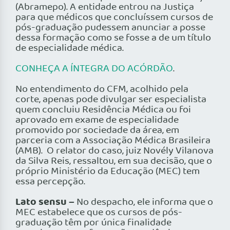
(Abramepo). A entidade entrou na Justiça
para que médicos que concluíssem cursos de
pós-graduação pudessem anunciar a posse
dessa formação como se fosse a de um título
de especialidade médica.
CONHEÇA A ÍNTEGRA DO ACÓRDÃO
.
No entendimento do CFM, acolhido pela
corte, apenas pode divulgar ser especialista
quem concluiu Residência Médica ou foi
aprovado em exame de especialidade
promovido por sociedade da área, em
parceria com a Associação Médica Brasileira
(AMB). O relator do caso, juiz Novély Vilanova
da Silva Reis, ressaltou, em sua decisão, que o
próprio Ministério da Educação (MEC) tem
essa percepção.
Lato sensu –
No despacho, ele informa que o
MEC estabelece que os cursos de pós-
graduação têm por única finalidade