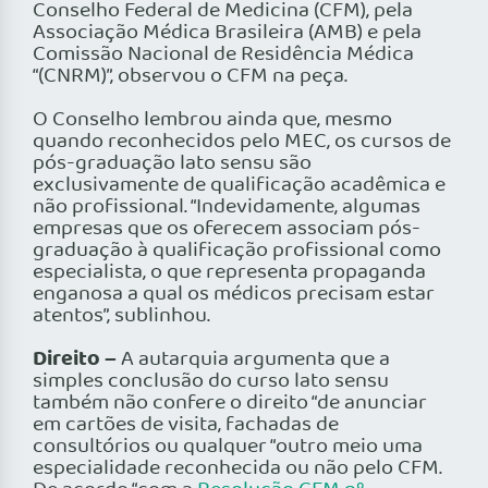
Conselho Federal de Medicina (CFM), pela
Associação Médica Brasileira (AMB) e pela
Comissão Nacional de Residência Médica
“(CNRM)”, observou o CFM na peça.
O Conselho lembrou ainda que, mesmo
quando reconhecidos pelo MEC, os cursos de
pós-graduação lato sensu são
exclusivamente de qualificação acadêmica e
não profissional. “Indevidamente, algumas
empresas que os oferecem associam pós-
graduação à qualificação profissional como
especialista, o que representa propaganda
enganosa a qual os médicos precisam estar
atentos”, sublinhou.
Direito –
A autarquia argumenta que a
simples conclusão do curso lato sensu
também não confere o direito “de anunciar
em cartões de visita, fachadas de
consultórios ou qualquer “outro meio uma
especialidade reconhecida ou não pelo CFM.