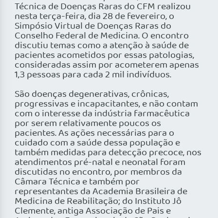
Técnica de Doenças Raras do CFM realizou
nesta terça-feira, dia 28 de fevereiro, o
Simpósio Virtual de Doenças Raras do
Conselho Federal de Medicina. O encontro
discutiu temas como a atenção à saúde de
pacientes acometidos por essas patologias,
consideradas assim por acometerem apenas
1,3 pessoas para cada 2 mil indivíduos.
São doenças degenerativas, crônicas,
progressivas e incapacitantes, e não contam
com o interesse da indústria farmacêutica
por serem relativamente poucos os
pacientes. As ações necessárias para o
cuidado com a saúde dessa população e
também medidas para detecção precoce, nos
atendimentos pré-natal e neonatal foram
discutidas no encontro, por membros da
Câmara Técnica e também por
representantes da Academia Brasileira de
Medicina de Reabilitação; do Instituto Jô
Clemente, antiga Associação de Pais e