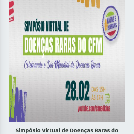
Simpósio Virtual de Doenças Raras do