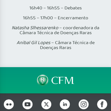
16h40 – 16h55 – Debates
16h55 – 17h00 – Encerramento
Natasha Slhessarenko
– coordenadora da
Câmara Técnica de Doenças Raras
Anibal Gil Lopes
– Câmara Técnica de
Doenças Raras