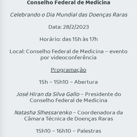
Conselho Federal de Medicina
Celebrando o Dia Mundial das Doenças Raras
Data: 28/2/2023
Horário: das 15h às 17h
Local: Conselho Federal de Medicina – evento
por videoconferência
Programação
15h – 15h10 – Abertura
José Hiran da Silva Gallo
– Presidente do
Conselho Federal de Medicina
Natasha Slhessarenko
– Coordenadora da
Câmara Técnica de Doenças Raras
15h10 – 16h10 – Palestras