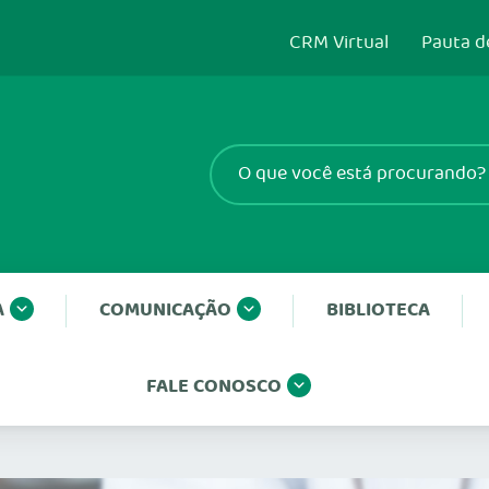
CRM Virtual
Pauta d
A
COMUNICAÇÃO
BIBLIOTECA
FALE CONOSCO