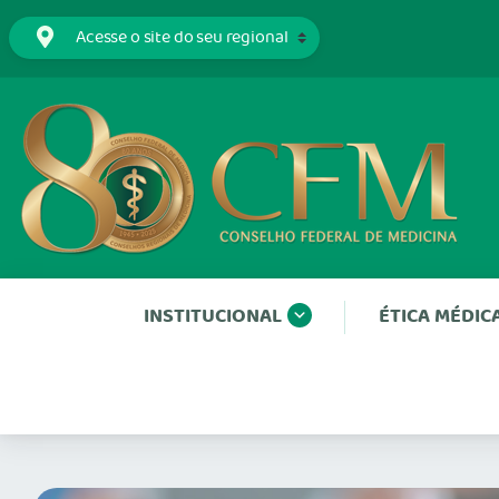
INSTITUCIONAL
ÉTICA MÉDIC