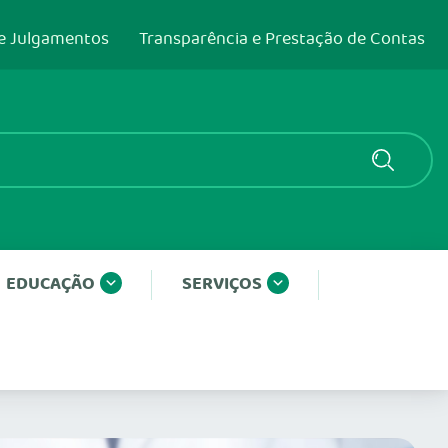
e Julgamentos
Transparência e Prestação de Contas
EDUCAÇÃO
SERVIÇOS