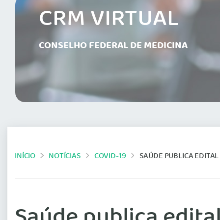
CRM VIRTUAL
CONSELHO FEDERAL DE MEDICINA
INÍCIO
NOTÍCIAS
COVID-19
SAÚDE PUBLICA EDITA
Saúde publica edit