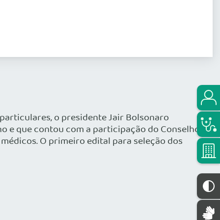
articulares, o presidente Jair Bolsonaro
erno e que contou com a participação do Conselho
 médicos. O primeiro edital para seleção dos