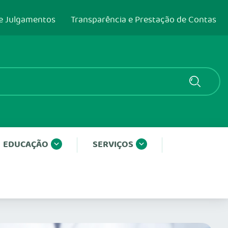
e Julgamentos
Transparência e Prestação de Contas
EDUCAÇÃO
SERVIÇOS