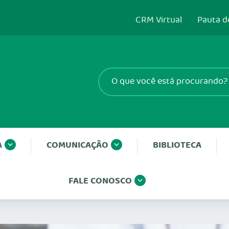
CRM Virtual
Pauta d
A
COMUNICAÇÃO
BIBLIOTECA
FALE CONOSCO