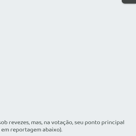
ob revezes, mas, na votação, seu ponto principal
o em reportagem abaixo).