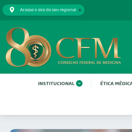
INSTITUCIONAL
ÉTICA MÉDIC