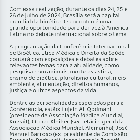
Com essa realização, durante os dias 24, 25 e
26 de julho de 2024, Brasília será a capital
mundial da bioética. O encontro é uma
grande oportunidade para dar voz à América
Latina no debate internacional sobre o tema.
A programação da Conferência Internacional
de Bioética
, Ética Médica e Direito da Saúde
contará com exposições e debates sobre
relevantes temas para a atualidade, como
pesquisa com animais, morte assistida,
ensino de bioética, pluralismo cultural, meio
ambiente, alimentação, direitos humanos,
justiça e outros aspectos da vida.
Dentre as personalidades esperadas para a
Conferência, estão: Lujain Al-Qodmani
(presidente da Associação Médica Mundial,
Kuwait); Otmar Kloiber (secretário-geral da
Associação Médica Mundial, Alemanha); José
Manuel Barroso (ex-presidente da Comissão