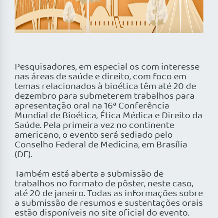
Pesquisadores, em especial os com interesse
nas áreas de saúde e direito, com foco em
temas relacionados à bioética têm até 20 de
dezembro para submeterem trabalhos para
apresentação oral na 16ª Conferência
Mundial de Bioética
, Ética Médica e Direito da
Saúde
. Pela primeira vez no continente
americano, o evento será sediado pelo
Conselho Federal de Medicina, em Brasília
(DF).
Também está aberta a submissão de
trabalhos no formato de pôster, neste caso,
até 20 de janeiro. Todas as informações sobre
a submissão de resumos e sustentações orais
estão disponíveis no site oficial do evento.