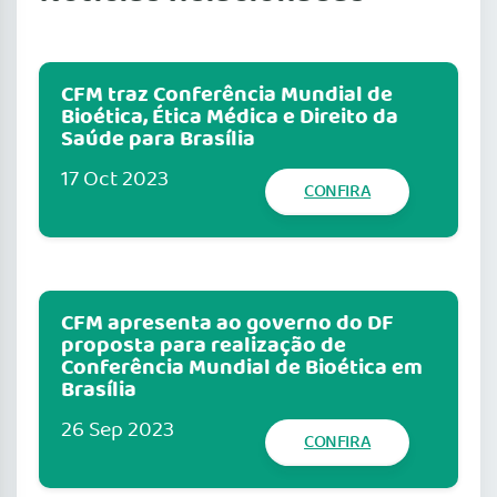
CFM traz Conferência Mundial de
Bioética, Ética Médica e Direito da
Saúde para Brasília
17 Oct 2023
CONFIRA
CFM apresenta ao governo do DF
proposta para realização de
Conferência Mundial de Bioética em
Brasília
26 Sep 2023
CONFIRA