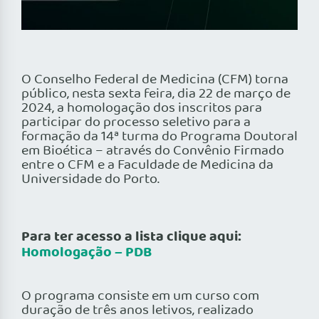
O Conselho Federal de Medicina (CFM) torna
público, nesta sexta feira, dia 22 de março de
2024, a homologação dos inscritos para
participar do processo seletivo para a
formação da 14ª turma do Programa Doutoral
em Bioética – através do Convênio Firmado
entre o CFM e a Faculdade de Medicina da
Universidade do Porto.
Para ter acesso a lista clique aqui:
Homologação – PDB
O programa consiste em um curso com
duração de três anos letivos, realizado