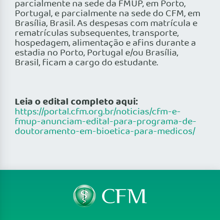
parcialmente na sede da FMUP, em Porto,
Portugal, e parcialmente na sede do CFM, em
Brasília, Brasil. As despesas com matrícula e
rematrículas subsequentes, transporte,
hospedagem, alimentação e afins durante a
estadia no Porto, Portugal e/ou Brasília,
Brasil, ficam a cargo do estudante.
Leia o edital completo aqui:
https://portal.cfm.org.br/noticias/cfm-e-
fmup-anunciam-edital-para-programa-de-
doutoramento-em-bioetica-para-medicos/