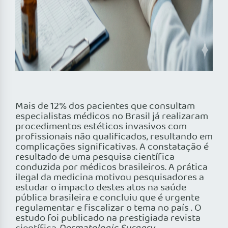
Mais de 12% dos pacientes que consultam
especialistas médicos no Brasil já realizaram
procedimentos estéticos invasivos com
profissionais não qualificados, resultando em
complicações significativas. A constatação é
resultado de uma pesquisa científica
conduzida por médicos brasileiros. A prática
ilegal da medicina motivou pesquisadores a
estudar o impacto destes atos na saúde
pública brasileira e concluiu que é urgente
regulamentar e fiscalizar o tema no país . O
estudo foi publicado na prestigiada revista