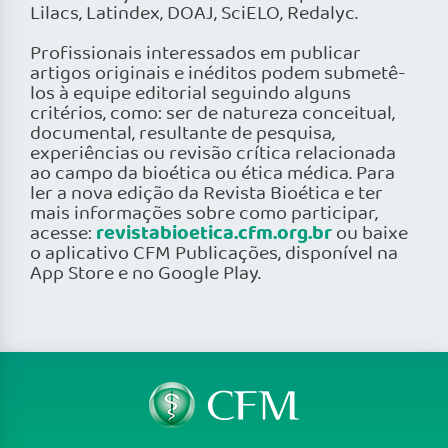
Lilacs, Latindex, DOAJ, SciELO, Redalyc.
Profissionais interessados em publicar
artigos originais e inéditos podem submetê-
los à equipe editorial seguindo alguns
critérios, como: ser de natureza conceitual,
documental, resultante de pesquisa,
experiências ou revisão crítica relacionada
ao campo da bioética ou ética médica. Para
ler a nova edição da Revista Bioética e ter
mais informações sobre como participar,
revistabioetica.cfm.org.br
acesse:
ou baixe
o aplicativo CFM Publicações, disponível na
App Store e no Google Play.