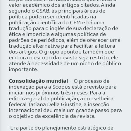
valor acadêmico dos artigos citados. Ainda
segundo o CSAB, as principais áreas de
política podem ser identificadas na
publicação científica do CFM e há uma
tradução para o inglês de sua declaração de
ética e imperícia e algumas políticas de
padrões de periódicos, além de oferecer uma
tradução alternativa para facilitar a leitura
dos artigos. O grupo apontou também que
embora o escopo da revista seja restrito, ele
atende à necessidade de um nicho de público
importante.
Consolidação mundial
– O processo de
indexação para a Scopus está previsto para
iniciar nos próximos três meses. Para a
editora-geral da publicação, a conselheira
federal Tatiana Della Giustina, a inserção
internacional deu mais um grande passo para
o objetivo da excelência da revista.
“Era parte do planejamento estratégico da