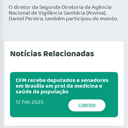
O diretor da Segunda Diretoria da Agência
Nacional de Vigilância Sanitária (Anvisa),
Daniel Pereira, também participou do evento.
Notícias Relacionadas
CFM recebe deputados e senadores
em Brasília em prol da medicina e
saúde da população
12 Feb 2025
CONFIRA