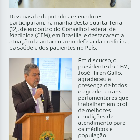
Dezenas de deputados e senadores
participaram, na manhã desta quarta-feira
(12), de encontro do Conselho Federal de
Medicina (CFM), em Brasília, e destacaram a
atuação da autarquia em defesa da medicina,
da saúde e dos pacientes no País.
Em discurso, o
presidente do CFM,
José Hiran Gallo,
agradeceu a
presença de todos
e agradeceu aos
parlamentares que
trabalham em prol
de melhores
condições de
atendimento para
os médicos e
população.