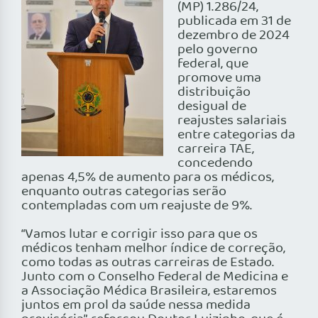
(MP) 1.286/24,
publicada em 31 de
dezembro de 2024
pelo governo
federal, que
promove uma
distribuição
desigual de
reajustes salariais
entre categorias da
carreira TAE,
concedendo
apenas 4,5% de aumento para os médicos,
enquanto outras categorias serão
contempladas com um reajuste de 9%.
“Vamos lutar e corrigir isso para que os
médicos tenham melhor índice de correção,
como todas as outras carreiras de Estado.
Junto com o Conselho Federal de Medicina e
a Associação Médica Brasileira, estaremos
juntos em prol da saúde nessa medida