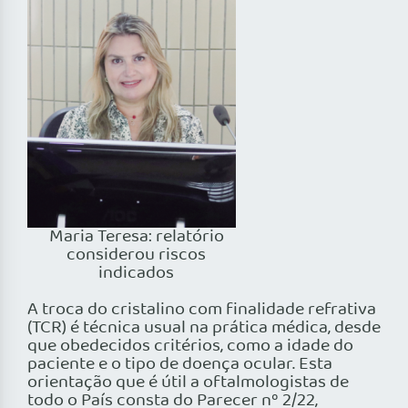
Maria Teresa: relatório
considerou riscos
indicados
A troca do cristalino com finalidade refrativa
(TCR) é técnica usual na prática médica, desde
que obedecidos critérios, como a idade do
paciente e o tipo de doença ocular. Esta
orientação que é útil a oftalmologistas de
todo o País consta do Parecer nº 2/22,