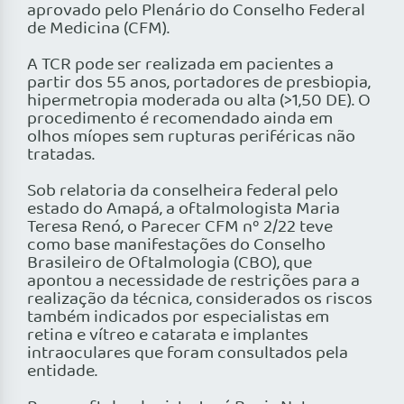
aprovado pelo Plenário do Conselho Federal
de Medicina (CFM).
A TCR pode ser realizada em pacientes a
partir dos 55 anos, portadores de presbiopia,
hipermetropia moderada ou alta (>1,50 DE). O
procedimento é recomendado ainda em
olhos míopes sem rupturas periféricas não
tratadas.
Sob relatoria da conselheira federal pelo
estado do Amapá, a oftalmologista Maria
Teresa Renó, o Parecer CFM nº 2/22 teve
como base manifestações do Conselho
Brasileiro de Oftalmologia (CBO), que
apontou a necessidade de restrições para a
realização da técnica, considerados os riscos
também indicados por especialistas em
retina e vítreo e catarata e implantes
intraoculares que foram consultados pela
entidade.