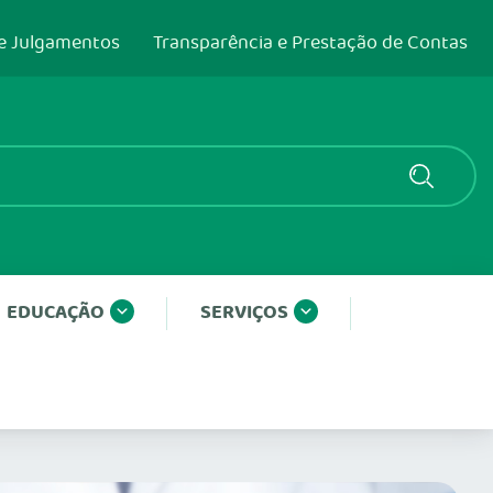
e Julgamentos
Transparência e Prestação de Contas
EDUCAÇÃO
SERVIÇOS