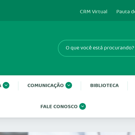
CRM Virtual
Pauta d
A
COMUNICAÇÃO
BIBLIOTECA
FALE CONOSCO