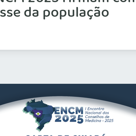
esse da população