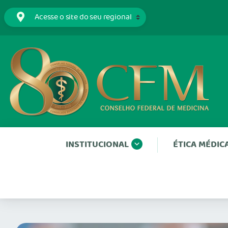
INSTITUCIONAL
ÉTICA MÉDIC